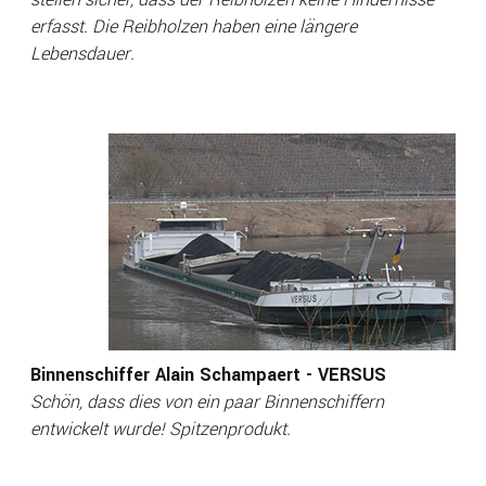
erfasst. Die Reibholzen haben eine längere
Lebensdauer
.
Binnenschiffer Alain Schampaert - VERSUS
Schön, dass dies von ein paar Binnenschiffern
entwickelt wurde! Spitzenprodukt
.