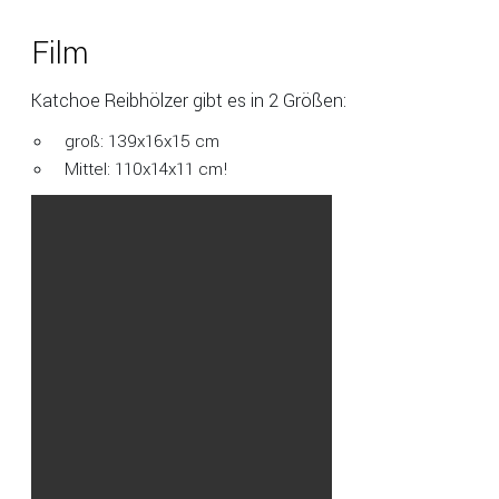
Film
Katchoe Reibhölzer gibt es in 2 Größen:
groß: 139x16x15 cm
Mittel: 110x14x11 cm!