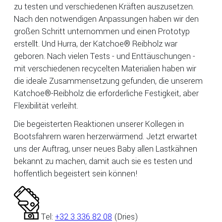
zu testen und verschiedenen Kräften auszusetzen.
Nach den notwendigen Anpassungen haben wir den
großen Schritt unternommen und einen Prototyp
erstellt. Und Hurra, der Katchoe® Reibholz war
geboren. Nach vielen Tests - und Enttäuschungen -
mit verschiedenen recycelten Materialien haben wir
die ideale Zusammensetzung gefunden, die unserem
Katchoe®-Reibholz die erforderliche Festigkeit, aber
Flexibilität verleiht.
Die begeisterten Reaktionen unserer Kollegen in
Bootsfahrern waren herzerwärmend. Jetzt erwartet
uns der Auftrag, unser neues Baby allen Lastkähnen
bekannt zu machen, damit auch sie es testen und
hoffentlich begeistert sein können!
Tel:
+32 3 336 82 08
(Dries)