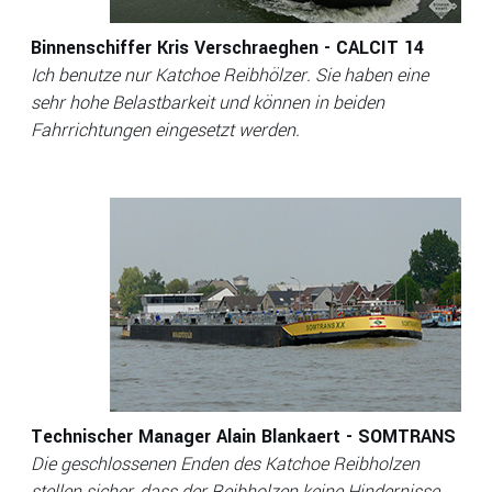
Binnenschiffer Kris Verschraeghen - CALCIT 14
Ich benutze nur Katchoe Reibhölzer. Sie haben eine
sehr hohe Belastbarkeit und können in beiden
Fahrrichtungen eingesetzt werden
.
Technischer Manager Alain Blankaert - SOMTRANS
Die geschlossenen Enden des Katchoe Reibholzen
stellen sicher, dass der Reibholzen keine Hindernisse