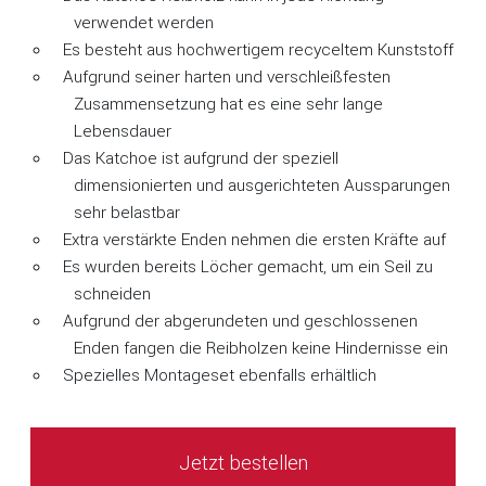
verwendet werden
Es besteht aus hochwertigem recyceltem Kunststoff
Aufgrund seiner harten und verschleißfesten
Zusammensetzung hat es eine sehr lange
Lebensdauer
Das Katchoe ist aufgrund der speziell
dimensionierten und ausgerichteten Aussparungen
sehr belastbar
Extra verstärkte Enden nehmen die ersten Kräfte auf
Es wurden bereits Löcher gemacht, um ein Seil zu
schneiden
Aufgrund der abgerundeten und geschlossenen
Enden fangen die Reibholzen keine Hindernisse ein
Spezielles Montageset ebenfalls erhältlich
Jetzt bestellen