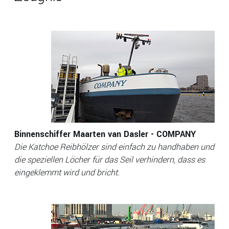
Binnenschiffer Maarten van Dasler - COMPANY
Die Katchoe Reibhölzer sind einfach zu handhaben und
die speziellen Löcher für das Seil verhindern, dass es
eingeklemmt wird und bricht.