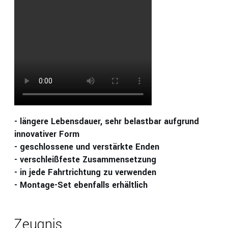
- längere Lebensdauer, sehr belastbar aufgrund
innovativer Form
- geschlossene und verstärkte Enden
- verschleißfeste Zusammensetzung
- in jede Fahrtrichtung zu verwenden
- Montage-Set ebenfalls erhältlich
Zeugnis