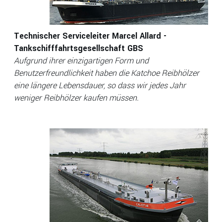
Technischer Serviceleiter Marcel Allard -
Tankschifffahrtsgesellschaft GBS
Aufgrund ihrer einzigartigen Form und
Benutzerfreundlichkeit haben die Katchoe Reibhölzer
eine längere Lebensdauer, so dass wir jedes Jahr
weniger Reibhölzer kaufen müssen.