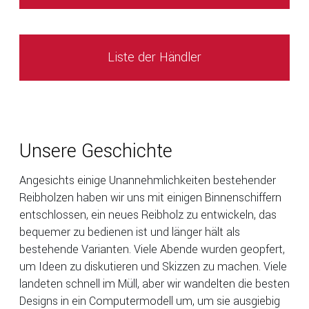
Liste der Händler
Unsere Geschichte
Angesichts einige Unannehmlichkeiten bestehender
Reibholzen haben wir uns mit einigen Binnenschiffern
entschlossen, ein neues Reibholz zu entwickeln, das
bequemer zu bedienen ist und länger hält als
bestehende Varianten. Viele Abende wurden geopfert,
um Ideen zu diskutieren und Skizzen zu machen. Viele
landeten schnell im Müll, aber wir wandelten die besten
Designs in ein Computermodell um, um sie ausgiebig