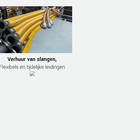
Verhuur van slangen,
Flexibels en tijdelijke leidingen