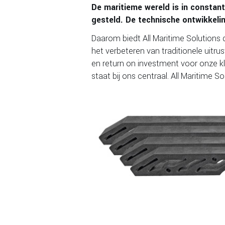
De maritieme wereld is in constant
gesteld. De technische ontwikkelin
Daarom biedt All Maritime Solutions 
het verbeteren van traditionele uitrus
en return on investment voor onze k
staat bij ons centraal. All Maritime 