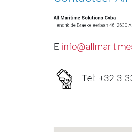
All Maritime Solutions Cvba
Hendrik de Braekeleerlaan 46, 2630 A
E
info@allmaritime
Tel:
+32 3 3