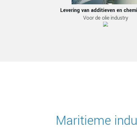
Levering van additieven en chemi
Voor de olie industry
Maritieme indu