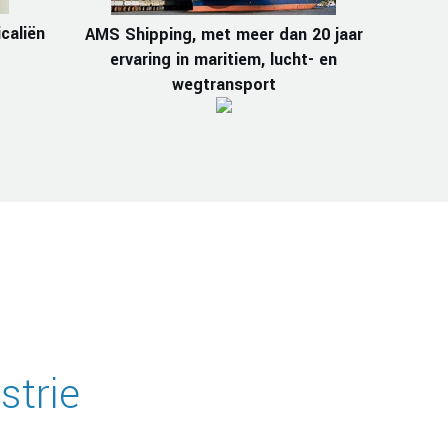
caliën
AMS Shipping, met meer dan 20 jaar
ervaring in maritiem, lucht- en
wegtransport
strie