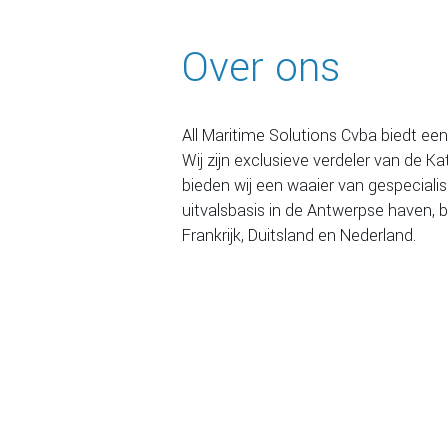
Over ons
All Maritime Solutions Cvba biedt ee
Wij zijn exclusieve verdeler van de K
bieden wij een waaier van gespeciali
uitvalsbasis in de Antwerpse haven,
Frankrijk, Duitsland en Nederland.