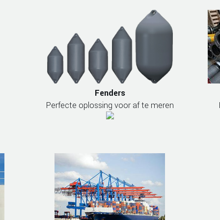
Fenders
Perfecte oplossing voor af te meren